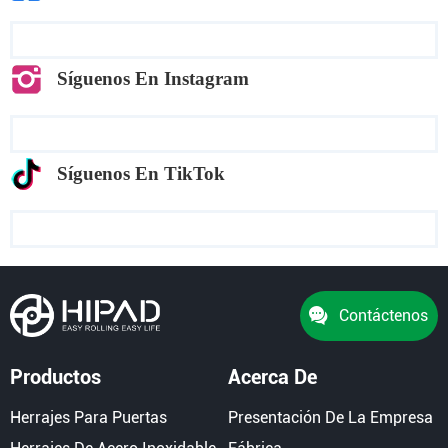
Síguenos En Instagram
Síguenos En TikTok
Contáctenos
Productos
Acerca De
Herrajes Para Puertas
Presentación De La Empresa