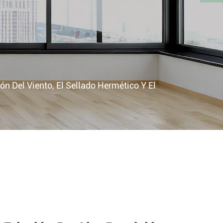
n Del Viento, El Sellado Hermético Y El