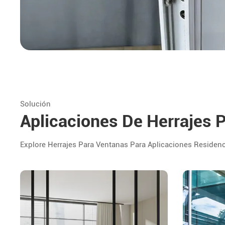
Solución
Aplicaciones De Herrajes 
Explore Herrajes Para Ventanas Para Aplicaciones Residencia