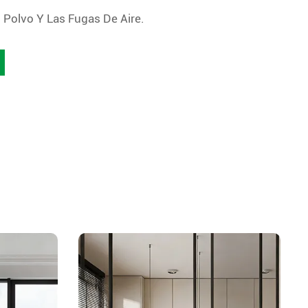
l Polvo Y Las Fugas De Aire.