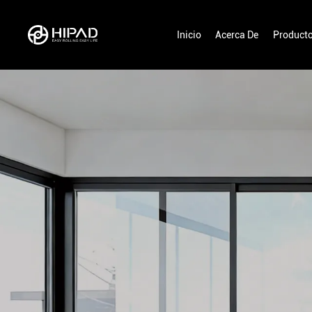
Inicio
Acerca De
Product