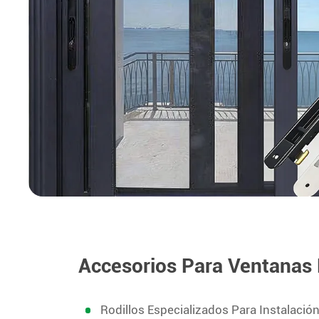
Accesorios Para Ventanas
Rodillos Especializados Para Instalación