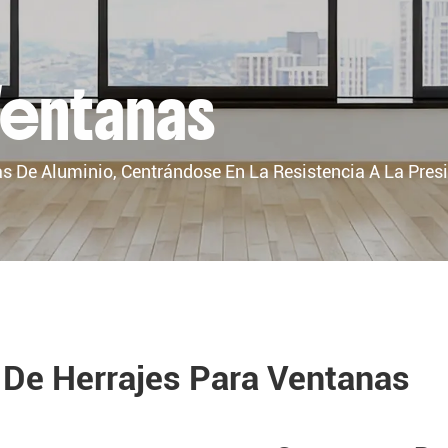
Ventanas
 De Aluminio, Centrándose En La Resistencia A La Presió
De Herrajes Para Ventanas