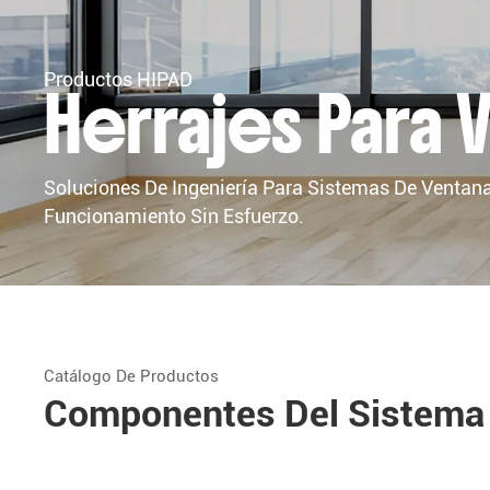
Productos HIPAD
Herrajes Para 
Soluciones De Ingeniería Para Sistemas De Ventanas
Funcionamiento Sin Esfuerzo.
Catálogo De Productos
Componentes Del Sistema 