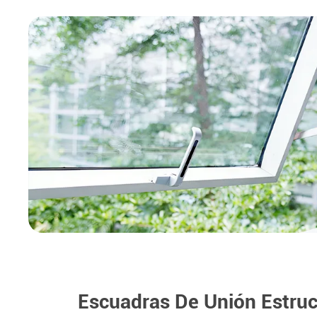
Escuadras De Unión Estruc