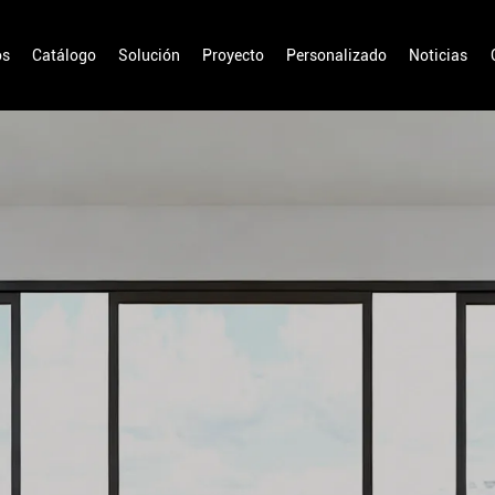
os
Catálogo
Solución
Proyecto
Personalizado
Noticias