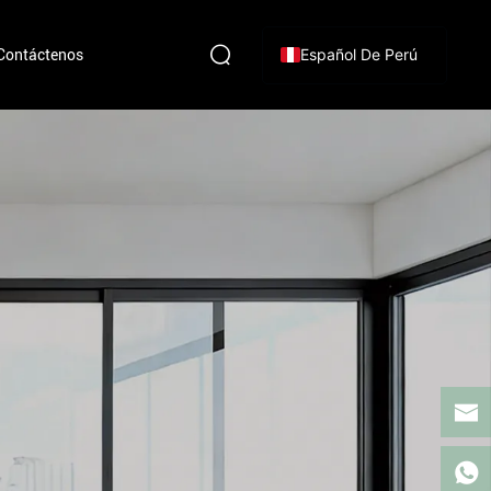
Español De Perú
Contáctenos