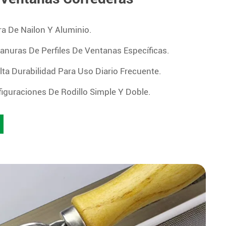
ra De Nailon Y Aluminio.
anuras De Perfiles De Ventanas Específicas.
ta Durabilidad Para Uso Diario Frecuente.
iguraciones De Rodillo Simple Y Doble.