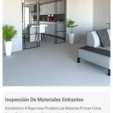
Inspección De Materiales Entrantes
Sometemos A Rigurosas Pruebas Las Materias Primas Clave,