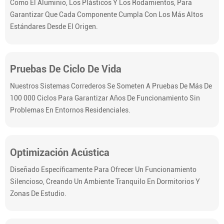
Como El Aluminio, Los Plásticos Y Los Rodamientos, Para
Garantizar Que Cada Componente Cumpla Con Los Más Altos
Estándares Desde El Origen.
Pruebas De Ciclo De Vida
Nuestros Sistemas Correderos Se Someten A Pruebas De Más De
100 000 Ciclos Para Garantizar Años De Funcionamiento Sin
Problemas En Entornos Residenciales.
Optimización Acústica
Diseñado Específicamente Para Ofrecer Un Funcionamiento
Silencioso, Creando Un Ambiente Tranquilo En Dormitorios Y
Zonas De Estudio.