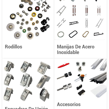
Rodillos
Manijas De Acero
Inoxidable
Accesorios