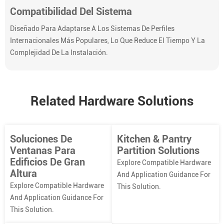
Compatibilidad Del Sistema
Diseñado Para Adaptarse A Los Sistemas De Perfiles
Internacionales Más Populares, Lo Que Reduce El Tiempo Y La
Complejidad De La Instalación.
Related Hardware Solutions
Soluciones De
Kitchen & Pantry
Ventanas Para
Partition Solutions
Edificios De Gran
Explore Compatible Hardware
Altura
And Application Guidance For
Explore Compatible Hardware
This Solution.
And Application Guidance For
This Solution.