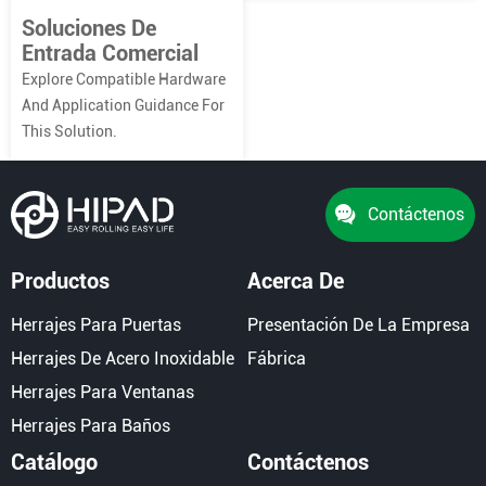
Soluciones De
Entrada Comercial
Explore Compatible Hardware
And Application Guidance For
This Solution.
Contáctenos
Productos
Acerca De
Herrajes Para Puertas
Presentación De La Empresa
Herrajes De Acero Inoxidable
Fábrica
Herrajes Para Ventanas
Herrajes Para Baños
Catálogo
Contáctenos