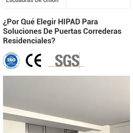
Escuadras De Unión
¿Por Qué Elegir HIPAD Para
Soluciones De Puertas Correderas
Residenciales?