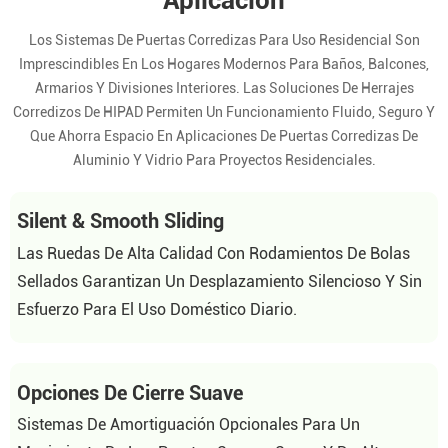
Aplicación
Los Sistemas De Puertas Corredizas Para Uso Residencial Son
Imprescindibles En Los Hogares Modernos Para Baños, Balcones,
Armarios Y Divisiones Interiores. Las Soluciones De Herrajes
Corredizos De HIPAD Permiten Un Funcionamiento Fluido, Seguro Y
Que Ahorra Espacio En Aplicaciones De Puertas Corredizas De
Aluminio Y Vidrio Para Proyectos Residenciales.
Silent & Smooth Sliding
Las Ruedas De Alta Calidad Con Rodamientos De Bolas
Sellados Garantizan Un Desplazamiento Silencioso Y Sin
Esfuerzo Para El Uso Doméstico Diario.
Opciones De Cierre Suave
Sistemas De Amortiguación Opcionales Para Un