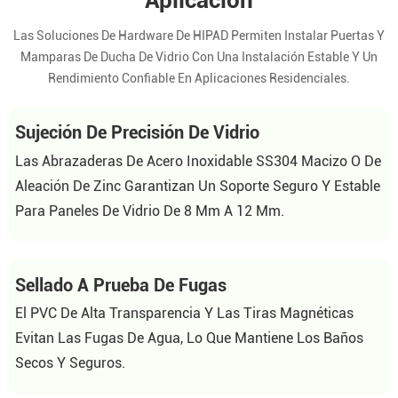
Aplicación
Las Soluciones De Hardware De HIPAD Permiten Instalar Puertas Y
Mamparas De Ducha De Vidrio Con Una Instalación Estable Y Un
Rendimiento Confiable En Aplicaciones Residenciales.
Sujeción De Precisión De Vidrio
Las Abrazaderas De Acero Inoxidable SS304 Macizo O De
Aleación De Zinc Garantizan Un Soporte Seguro Y Estable
Para Paneles De Vidrio De 8 Mm A 12 Mm.
Sellado A Prueba De Fugas
El PVC De Alta Transparencia Y Las Tiras Magnéticas
Evitan Las Fugas De Agua, Lo Que Mantiene Los Baños
Secos Y Seguros.