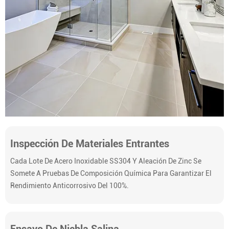
Inspección De Materiales Entrantes
Cada Lote De Acero Inoxidable SS304 Y Aleación De Zinc Se
Somete A Pruebas De Composición Química Para Garantizar El
Rendimiento Anticorrosivo Del 100%.
Ensayo De Niebla Salina