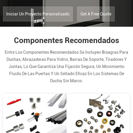
Iniciar Un Proyecto Personalizado
Get A Free Quote
Componentes Recomendados
Entre Los Componentes Recomendados Se Incluyen Bisagras Para
Duchas, Abrazaderas Para Vidrio, Barras De Soporte, Tiradores Y
Juntas, Lo Que Garantiza Una Fijación Segura, Un Movimiento
Fluido De Las Puertas Y Un Sellado Eficaz En Los Sistemas De
Ducha Sin Marco.