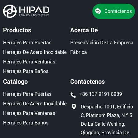
Contáctenos
Productos
Acerca De
Herrajes Para Puertas
Presentación De La Empresa
Herrajes De Acero Inoxidable
Fábrica
Herrajes Para Ventanas
Herrajes Para Baños
Catálogo
Contáctenos
Herrajes Para Puertas
+86 137 9191 8989
Herrajes De Acero Inoxidable
Despacho 1001, Edificio
Herrajes Para Ventanas
C, Platinum Plaza, N.º 5
Herrajes Para Baños
De La Calle Wenling,
Qingdao, Provincia De