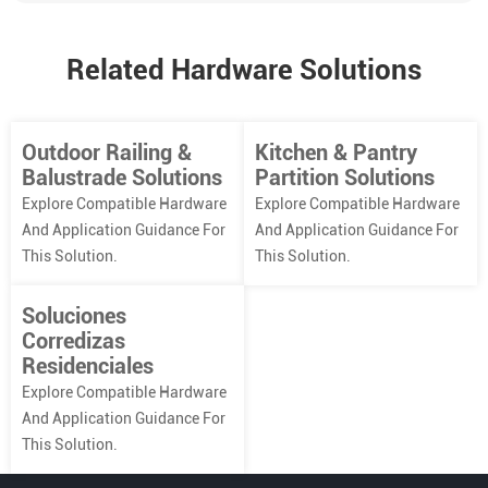
Related Hardware Solutions
Outdoor Railing &
Kitchen & Pantry
Balustrade Solutions
Partition Solutions
Explore Compatible Hardware
Explore Compatible Hardware
And Application Guidance For
And Application Guidance For
This Solution.
This Solution.
Soluciones
Corredizas
Residenciales
Explore Compatible Hardware
And Application Guidance For
This Solution.