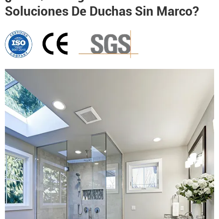
Soluciones De Duchas Sin Marco?