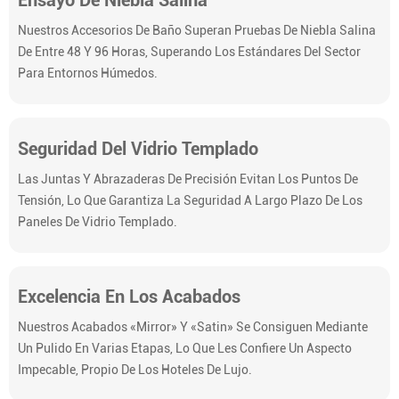
Nuestros Accesorios De Baño Superan Pruebas De Niebla Salina
De Entre 48 Y 96 Horas, Superando Los Estándares Del Sector
Para Entornos Húmedos.
Seguridad Del Vidrio Templado
Las Juntas Y Abrazaderas De Precisión Evitan Los Puntos De
Tensión, Lo Que Garantiza La Seguridad A Largo Plazo De Los
Paneles De Vidrio Templado.
Excelencia En Los Acabados
Nuestros Acabados «Mirror» Y «Satin» Se Consiguen Mediante
Un Pulido En Varias Etapas, Lo Que Les Confiere Un Aspecto
Impecable, Propio De Los Hoteles De Lujo.