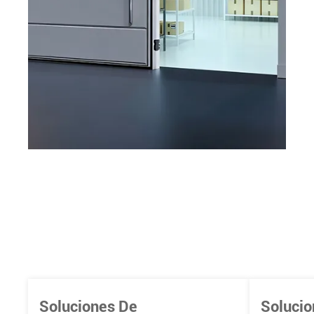
Soluciones De
Solucio