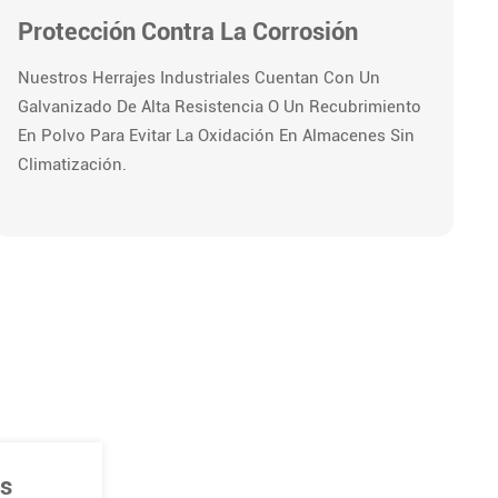
Protección Contra La Corrosión
Nuestros Herrajes Industriales Cuentan Con Un
Galvanizado De Alta Resistencia O Un Recubrimiento
En Polvo Para Evitar La Oxidación En Almacenes Sin
Climatización.
as