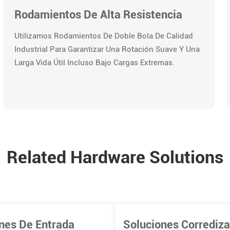
Rodamientos De Alta Resistencia
Utilizamos Rodamientos De Doble Bola De Calidad
Industrial Para Garantizar Una Rotación Suave Y Una
Larga Vida Útil Incluso Bajo Cargas Extremas.
Related Hardware Solutions
nes De Entrada
Soluciones Corrediz