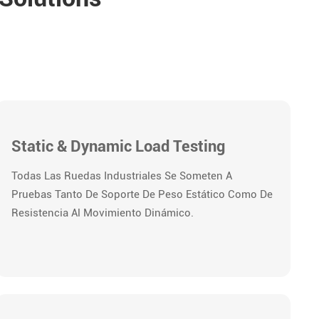
Static & Dynamic Load Testing
Todas Las Ruedas Industriales Se Someten A
Pruebas Tanto De Soporte De Peso Estático Como De
Resistencia Al Movimiento Dinámico.