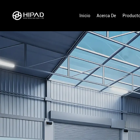
Inicio
Acerca De
Product