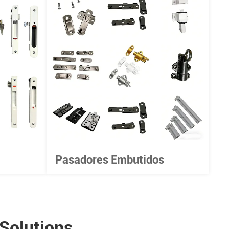
Pasadores Embutidos
Solutions