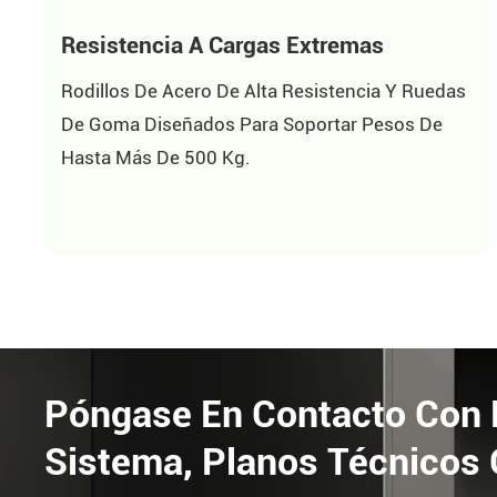
Resistencia A Cargas Extremas
Rodillos De Acero De Alta Resistencia Y Ruedas
De Goma Diseñados Para Soportar Pesos De
Hasta Más De 500 Kg.
Póngase En Contacto Con N
Sistema, Planos Técnicos