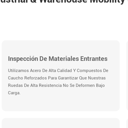
Inspección De Materiales Entrantes
Utilizamos Acero De Alta Calidad Y Compuestos De
Caucho Reforzados Para Garantizar Que Nuestras
Ruedas De Alta Resistencia No Se Deformen Bajo
Carga.