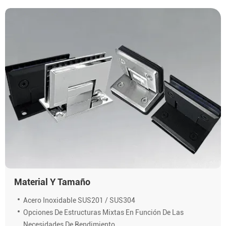
Material Y Tamaño
Acero Inoxidable SUS201 / SUS304
Opciones De Estructuras Mixtas En Función De Las
Necesidades De Rendimiento