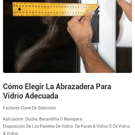
Cómo Elegir La Abrazadera Para
Vidrio Adecuada
Factores Clave De Selección
Aplicación: Ducha, Barandilla O Mampara
Disposición De Los Paneles De Vidrio: De Pared A Vidrio O De Vidrio
A Vidrio