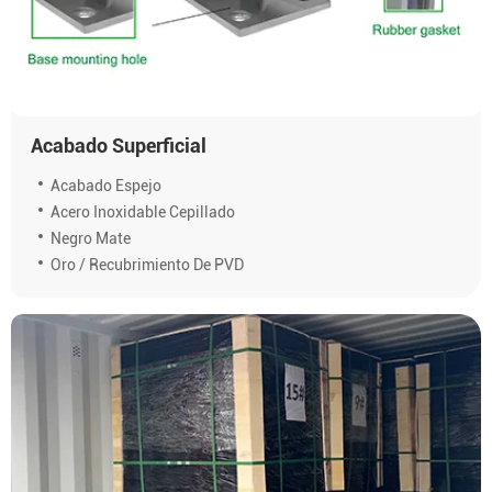
Acabado Superficial
Acabado Espejo
Acero Inoxidable Cepillado
Negro Mate
Oro / Recubrimiento De PVD