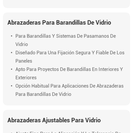
Abrazaderas Para Barandillas De Vidrio
Para Barandillas Y Sistemas De Pasamanos De
Vidrio
Diseñado Para Una Fijación Segura Y Fiable De Los
Paneles
Apto Para Proyectos De Barandillas En Interiores Y
Exteriores
Opción Habitual Para Aplicaciones De Abrazaderas
Para Barandillas De Vidrio
Abrazaderas Ajustables Para Vidrio