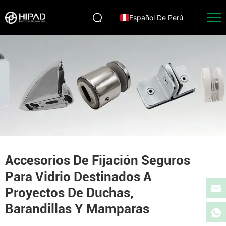
Español De Perú
Accesorios De Fijación Seguros
Para Vidrio Destinados A
Proyectos De Duchas,
Barandillas Y Mamparas