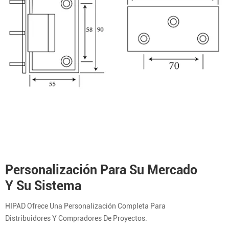
Personalización Para Su Mercado
Y Su Sistema
HIPAD Ofrece Una Personalización Completa Para
Distribuidores Y Compradores De Proyectos.