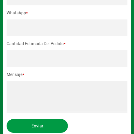
WhatsApp
*
Cantidad Estimada Del Pedido
*
Mensaje
*
Enviar