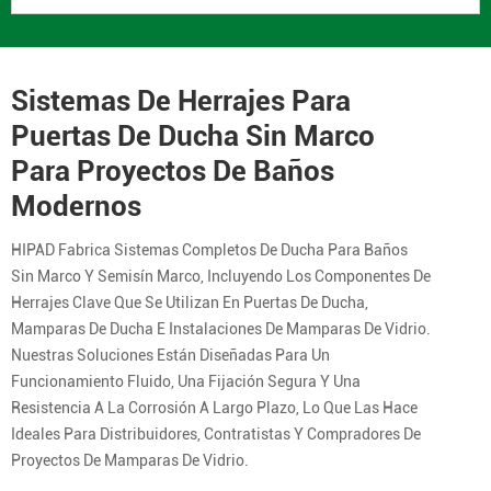
Sistemas De Herrajes Para
Puertas De Ducha Sin Marco
Para Proyectos De Baños
Modernos
HIPAD Fabrica Sistemas Completos De Ducha Para Baños
Sin Marco Y Semisín Marco, Incluyendo Los Componentes De
Herrajes Clave Que Se Utilizan En Puertas De Ducha,
Mamparas De Ducha E Instalaciones De Mamparas De Vidrio.
Nuestras Soluciones Están Diseñadas Para Un
Funcionamiento Fluido, Una Fijación Segura Y Una
Resistencia A La Corrosión A Largo Plazo, Lo Que Las Hace
Ideales Para Distribuidores, Contratistas Y Compradores De
Proyectos De Mamparas De Vidrio.