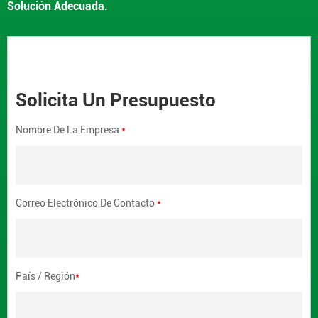
Solución Adecuada.
Solicita Un Presupuesto
Nombre De La Empresa
*
Correo Electrónico De Contacto
*
País / Región
*