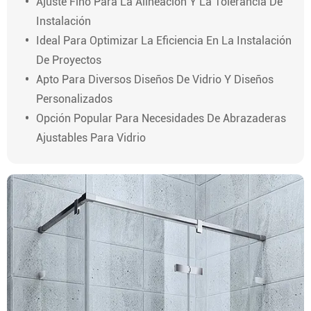
Ajuste Fino Para La Alineación Y La Tolerancia De
Instalación
Ideal Para Optimizar La Eficiencia En La Instalación
De Proyectos
Apto Para Diversos Diseños De Vidrio Y Diseños
Personalizados
Opción Popular Para Necesidades De Abrazaderas
Ajustables Para Vidrio