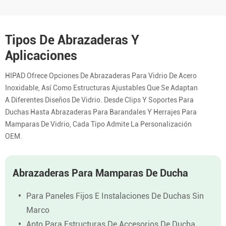
Tipos De Abrazaderas Y
Aplicaciones
HIPAD Ofrece Opciones De Abrazaderas Para Vidrio De Acero
Inoxidable, Así Como Estructuras Ajustables Que Se Adaptan
A Diferentes Diseños De Vidrio. Desde Clips Y Soportes Para
Duchas Hasta Abrazaderas Para Barandales Y Herrajes Para
Mamparas De Vidrio, Cada Tipo Admite La Personalización
OEM.
Abrazaderas Para Mamparas De Ducha
Para Paneles Fijos E Instalaciones De Duchas Sin
Marco
Apto Para Estructuras De Accesorios De Ducha