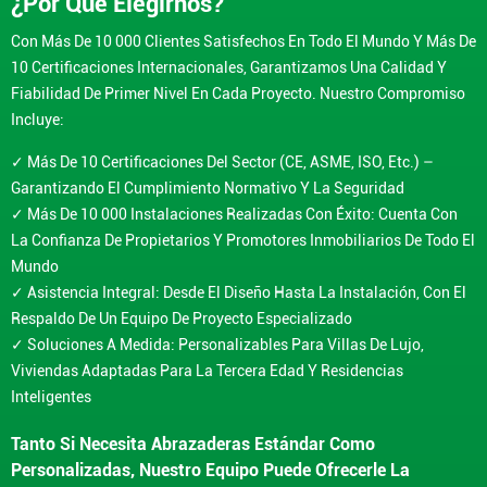
¿Por Qué Elegirnos?
Con Más De 10 000 Clientes Satisfechos En Todo El Mundo Y Más De
10 Certificaciones Internacionales, Garantizamos Una Calidad Y
Fiabilidad De Primer Nivel En Cada Proyecto. Nuestro Compromiso
Incluye:
✓ Más De 10 Certificaciones Del Sector (CE, ASME, ISO, Etc.) –
Garantizando El Cumplimiento Normativo Y La Seguridad
✓ Más De 10 000 Instalaciones Realizadas Con Éxito: Cuenta Con
La Confianza De Propietarios Y Promotores Inmobiliarios De Todo El
Mundo
✓ Asistencia Integral: Desde El Diseño Hasta La Instalación, Con El
Respaldo De Un Equipo De Proyecto Especializado
✓ Soluciones A Medida: Personalizables Para Villas De Lujo,
Viviendas Adaptadas Para La Tercera Edad Y Residencias
Inteligentes
Tanto Si Necesita Abrazaderas Estándar Como
Personalizadas, Nuestro Equipo Puede Ofrecerle La