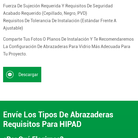
Fuerza De Sujeción Requerida Y Requisitos De Seguridad
Acabado Requerido (cepillado, Negro, PVD)
Requisitos De Tolerancia De Instalación (estándar Frente A
Ajustable)
Comparte Tus Fotos O Planos De Instalación Y Te Recomendaremos
La Configuración De Abrazaderas Para Vidrio Más Adecuada Para
Tu Proyecto.
Descargar
Envíe Los Tipos De Abrazaderas
Requisitos Para HIPAD