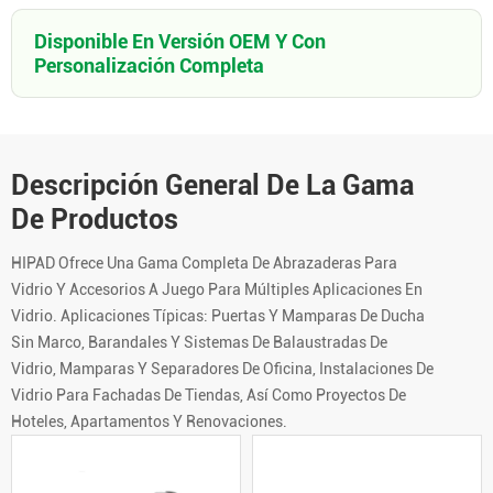
Disponible En Versión OEM Y Con
Personalización Completa
Descripción General De La Gama
De Productos
HIPAD Ofrece Una Gama Completa De Abrazaderas Para
Vidrio Y Accesorios A Juego Para Múltiples Aplicaciones En
Vidrio. Aplicaciones Típicas: Puertas Y Mamparas De Ducha
Sin Marco, Barandales Y Sistemas De Balaustradas De
Vidrio, Mamparas Y Separadores De Oficina, Instalaciones De
Vidrio Para Fachadas De Tiendas, Así Como Proyectos De
Hoteles, Apartamentos Y Renovaciones.