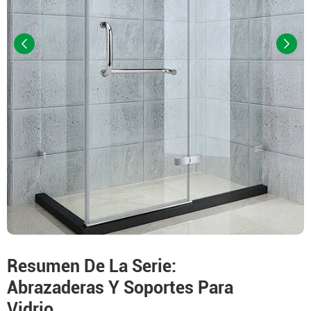
Resumen De La Serie:
Abrazaderas Y Soportes Para
Vidrio