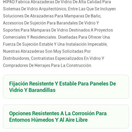
HIPAD Fabrica Abrazaderas De Vidrio De Alta Calidad Para
Sistemas De Vidrio Arquitectónico, Entre Las Que Se Incluyen
Soluciones De Abrazaderas Para Mamparas De Baño,
Accesorios De Sujeción Para Barandales De Vidrio Y
Soportes Para Mamparas De Vidrio Destinados A Proyectos
Comerciales Y Residenciales. Diseñadas Para Ofrecer Una
Fuerza De Sujeción Estable Y Una Instalación Impecable,
Nuestras Abrazaderas Son Muy Solicitadas Por
Distribuidores, Contratistas Especializados En Vidrio Y
Compradores De Herrajes Para La Construcción.
Fijación Resistente Y Estable Para Paneles De
Vidrio Y Barandillas
Opciones Resistentes A La Corrosión Para
Entornos Húmedos Y Al Aire Libre