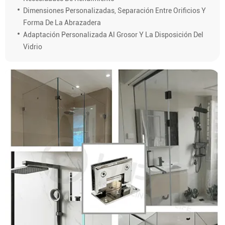
Dimensiones Personalizadas, Separación Entre Orificios Y
Forma De La Abrazadera
Adaptación Personalizada Al Grosor Y La Disposición Del
Vidrio