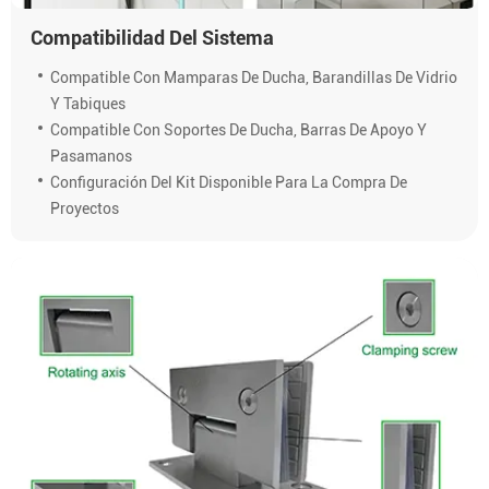
Compatibilidad Del Sistema
Compatible Con Mamparas De Ducha, Barandillas De Vidrio
Y Tabiques
Compatible Con Soportes De Ducha, Barras De Apoyo Y
Pasamanos
Configuración Del Kit Disponible Para La Compra De
Proyectos