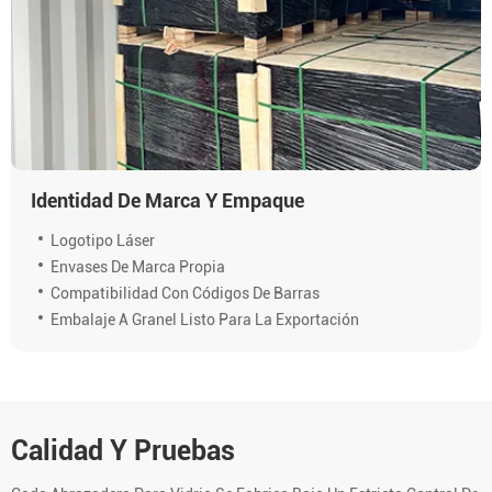
Identidad De Marca Y Empaque
Logotipo Láser
Envases De Marca Propia
Compatibilidad Con Códigos De Barras
Embalaje A Granel Listo Para La Exportación
Calidad Y Pruebas