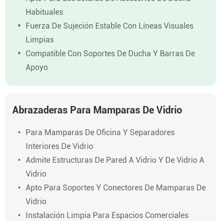
Habituales
Fuerza De Sujeción Estable Con Líneas Visuales
Limpias
Compatible Con Soportes De Ducha Y Barras De
Apoyo
Abrazaderas Para Mamparas De Vidrio
Para Mamparas De Oficina Y Separadores
Interiores De Vidrio
Admite Estructuras De Pared A Vidrio Y De Vidrio A
Vidrio
Apto Para Soportes Y Conectores De Mamparas De
Vidrio
Instalación Limpia Para Espacios Comerciales